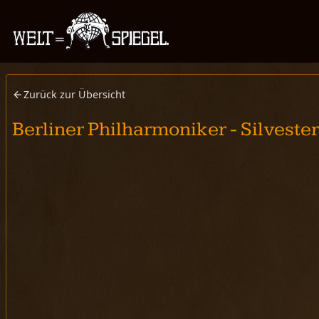
Zurück zur Übersicht
Berliner Philharmoniker - Silvest