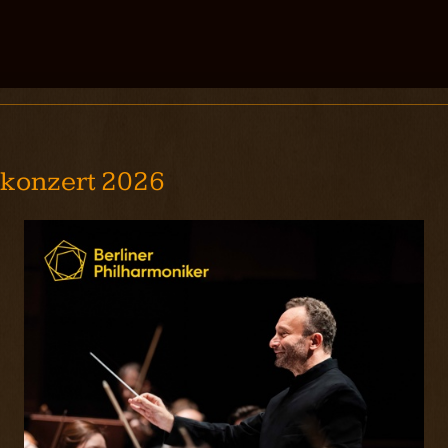
erkonzert 2026